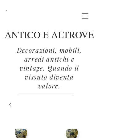
ANTICO E ALTROVE
Decorazioni, mobili,
arredi antichi e
vintage. Quando il
vissuto diventa
valore.