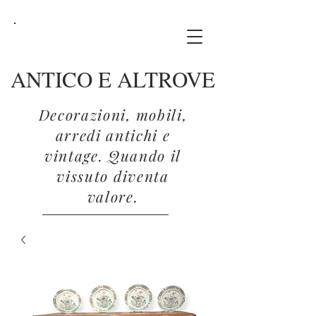
ANTICO E ALTROVE
Decorazioni, mobili,
arredi antichi e
vintage. Quando il
vissuto diventa
valore.