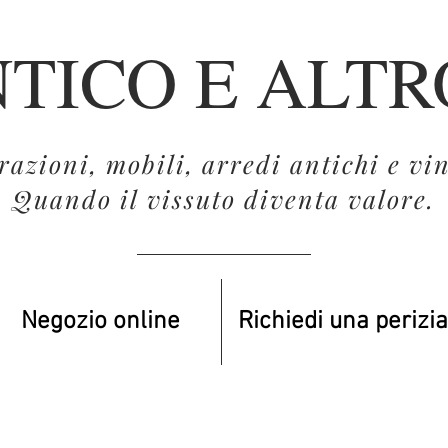
TICO E ALT
azioni, mobili, arredi antichi e vin
Quando il vissuto diventa valore.
Negozio online
Richiedi una perizia