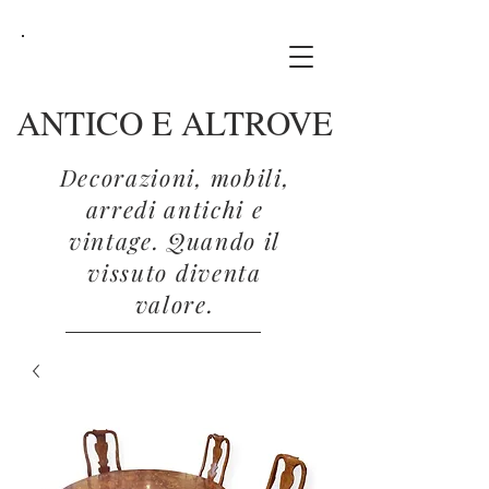
ANTICO E ALTROVE
Decorazioni, mobili,
arredi antichi e
vintage. Quando il
vissuto diventa
valore.